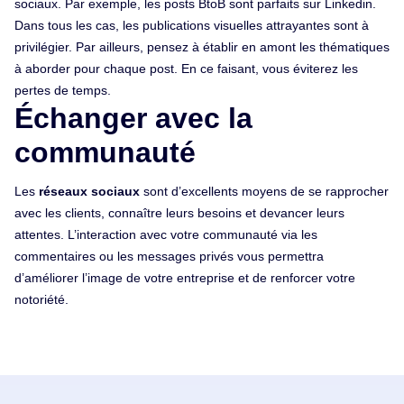
sociaux. Par exemple, les posts BtoB sont parfaits sur Linkedin.
Dans tous les cas, les publications visuelles attrayantes sont à
privilégier. Par ailleurs, pensez à établir en amont les thématiques
à aborder pour chaque post. En ce faisant, vous éviterez les
pertes de temps.
Échanger avec la
communauté
Les
réseaux sociaux
sont d’excellents moyens de se rapprocher
avec les clients, connaître leurs besoins et devancer leurs
attentes. L’interaction avec votre communauté via les
commentaires ou les messages privés vous permettra
d’améliorer l’image de votre entreprise et de renforcer votre
notoriété.