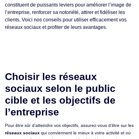
constituent de puissants leviers pour améliorer l’image de
l’entreprise, renforcer sa notoriété, attirer et fidéliser les
clients. Voici nos conseils pour utiliser efficacement vos
réseaux sociaux et profiter de leurs avantages.
Choisir les réseaux
sociaux selon le public
cible et les objectifs de
l’entreprise
Pour être sûr d’atteindre vos objectifs, assurez-vous d’être sur les
réseaux sociaux
qui conviennent le mieux à votre activité et où