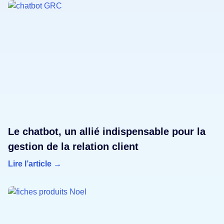
Le chatbot, un allié indispensable pour la
gestion de la relation client
Lire l’article →