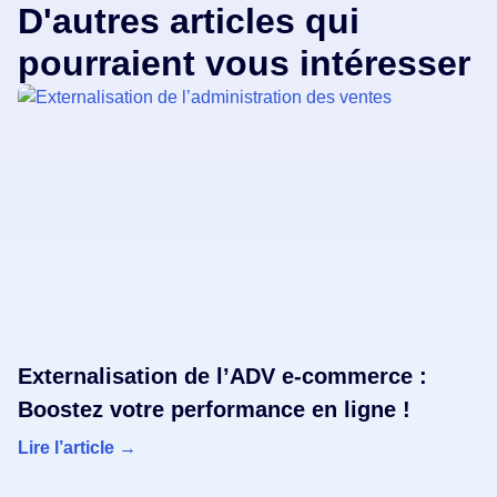
D'autres articles qui
pourraient vous intéresser
Externalisation de l’ADV e-commerce :
Boostez votre performance en ligne !
Lire l’article →