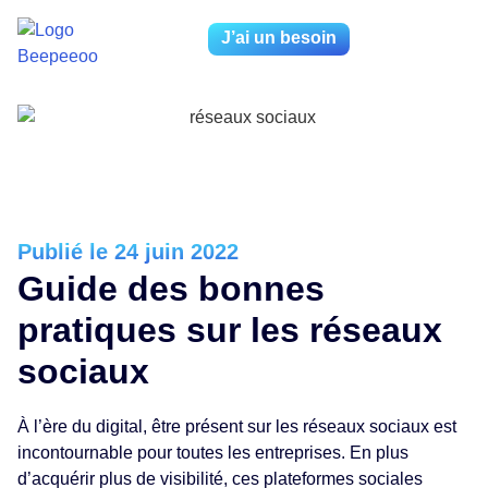
J’ai un besoin
Publié le 24 juin 2022
Guide des bonnes
pratiques sur les réseaux
sociaux
À l’ère du digital, être présent sur les réseaux sociaux est
incontournable pour toutes les entreprises. En plus
d’acquérir plus de visibilité, ces plateformes sociales