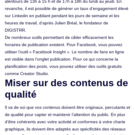
alentours de 13h à 15 h et de 17h à 18h du lundi au jeudi. En
revanche, il est possible de générer un taux d’engagement élevé
sur Linkedin en publiant pendant les jours de semaine et les
heures de travail, d’après Julien Bréal, le fondateur de
DIGISTRR.
De nombreux outils permettant de cibler efficacement les
horaires de publication existent. Pour Facebook, vous pouvez
utiliser l’outil « Facebook Insight ». Le nombre de fans en ligne
est visible dans l’onglet publication. Pour ce qui concerne la
planification des posts, vous pouvez utiliser des outils gratuits
comme Creator Studio.
Miser sur des contenus de
qualité
Il va de soi que vos contenus doivent être originaux, percutants et
de qualité pour capter et maintenir l’attention du public. En plus
d’être cohérents avec votre activité et conformes à votre charte
graphique, ils doivent être adaptés aux spécificités des réseaux