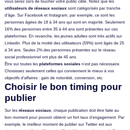
vous serez sûrs de toucher votre public cible. Notez que les
utilisateurs de réseaux sociaux
sont catégorisés par tranche
d’âge. Sur Facebook et Instagram, par exemple, ce sont les
personnes âgées de 18 à 34 ans qui sont en majorité. Seulement
16% des personnes entre 35 à 44 ans sont présentes sur ces
plateformes. En revanche, les jeunes adultes sont très actifs sur
Linkedin. Plus de la moitié des utilisateurs (59%) sont âgés de 25
à 34 ans. Seules 2% des personnes présentes sur le réseau
social professionnel ont plus de 45 ans.
Être sur toutes les
plateformes sociales
n’est pas nécessaire.
Choisissez seulement celles qui conviennent le mieux à vos
objectifs d’affaires : gain de notoriété, conversion, etc.
Choisir le bon timing pour
publier
Sur les
réseaux sociaux
, chaque publication doit être faite au
bon moment pour pouvoir obtenir un fort taux d’engagement. Par
exemple, le meilleur moment de publier sur Twitter est aux