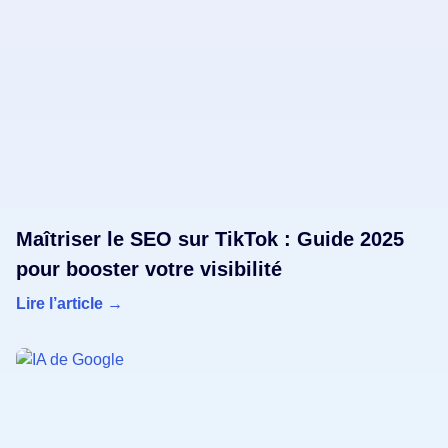
Maîtriser le SEO sur TikTok : Guide 2025
pour booster votre visibilité
Lire l’article →