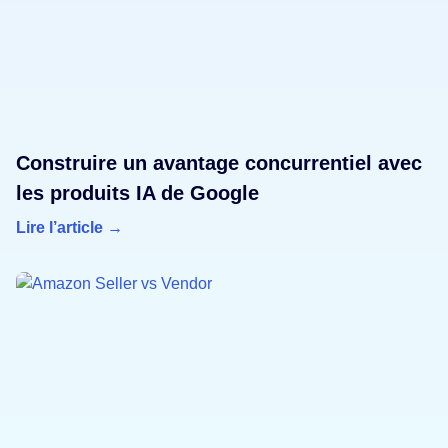
Construire un avantage concurrentiel avec
les produits IA de Google
Lire l’article →