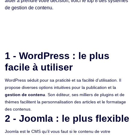
aider à prendre votre décision, voici le top 8 des systèmes
de gestion de contenu.
1 - WordPress : le plus
facile à utiliser
WordPress séduit pour sa praticité et sa facilité d’utilisation. Il
propose diverses options intuitives pour la publication et la
gestion de contenu
. Son éditeur, ses milliers de plugins et de
thèmes facilitent la personnalisation des articles et le formatage
des contenus.
2 - Joomla : le plus flexible
Joomla est le CMS qu’il vous faut si le contenu de votre