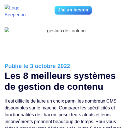
J’ai un besoin
Publié le 3 octobre 2022
Les 8 meilleurs systèmes
de gestion de contenu
Il est difficile de faire un choix parmi les nombreux CMS
disponibles sur le marché. Comparer les spécificités et
fonctionnalités de chacun, peser leurs atouts et leurs
inconvénients prennent beaucoup de temps. Pour vous