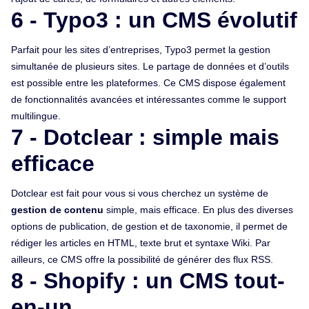
6 - Typo3 : un CMS évolutif
Parfait pour les sites d’entreprises, Typo3 permet la gestion
simultanée de plusieurs sites. Le partage de données et d’outils
est possible entre les plateformes. Ce CMS dispose également
de fonctionnalités avancées et intéressantes comme le support
multilingue.
7 - Dotclear : simple mais
efficace
Dotclear est fait pour vous si vous cherchez un système de
gestion de contenu
simple, mais efficace. En plus des diverses
options de publication, de gestion et de taxonomie, il permet de
rédiger les articles en HTML, texte brut et syntaxe Wiki. Par
ailleurs, ce CMS offre la possibilité de générer des flux RSS.
8 - Shopify : un CMS tout-
en-un