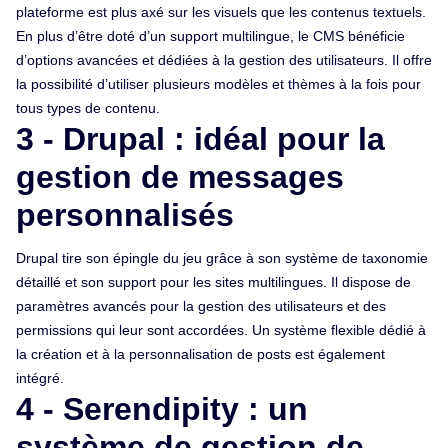
plateforme est plus axé sur les visuels que les contenus textuels.
En plus d’être doté d’un support multilingue, le CMS bénéficie
d’options avancées et dédiées à la gestion des utilisateurs. Il offre
la possibilité d’utiliser plusieurs modèles et thèmes à la fois pour
tous types de contenu.
3 - Drupal : idéal pour la
gestion de messages
personnalisés
Drupal tire son épingle du jeu grâce à son système de taxonomie
détaillé et son support pour les sites multilingues. Il dispose de
paramètres avancés pour la gestion des utilisateurs et des
permissions qui leur sont accordées. Un système flexible dédié à
la création et à la personnalisation de posts est également
intégré.
4 - Serendipity : un
système de gestion de