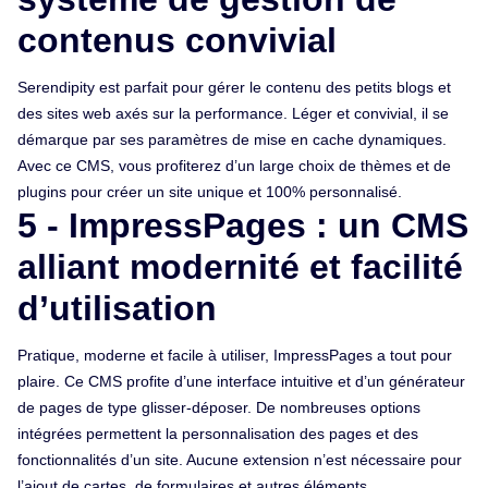
contenus convivial
Serendipity est parfait pour gérer le contenu des petits blogs et
des sites web axés sur la performance. Léger et convivial, il se
démarque par ses paramètres de mise en cache dynamiques.
Avec ce CMS, vous profiterez d’un large choix de thèmes et de
plugins pour créer un site unique et 100% personnalisé.
5 - ImpressPages : un CMS
alliant modernité et facilité
d’utilisation
Pratique, moderne et facile à utiliser, ImpressPages a tout pour
plaire. Ce CMS profite d’une interface intuitive et d’un générateur
de pages de type glisser-déposer. De nombreuses options
intégrées permettent la personnalisation des pages et des
fonctionnalités d’un site. Aucune extension n’est nécessaire pour
l’ajout de cartes, de formulaires et autres éléments.