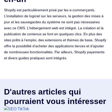
Shopify est particulièrement prisé par les e-commerçants.
L’installation de logiciel sur les serveurs, la gestion des mises à
jour et les sauvegardes du système ne sont pas nécessaires
avec ce CMS. L’hébergement web est intégré. La création et la
publication de contenus se font en quelques clics. En plus des
sites prêts à l’emploi, des extensions et thèmes de base, Shopify
offre la possibilité d’acheter des applications tierces et d’ajouter
de nombreuses fonctionnalités. Par ailleurs, Shopify payements
et divers guides pratiques sont intégrés.
D'autres articles qui
pourraient vous intéresser