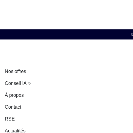
©
Nos offres
Conseil IA ✨
À propos
Contact
RSE
Actualités