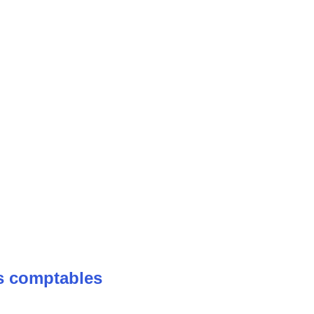
es comptables