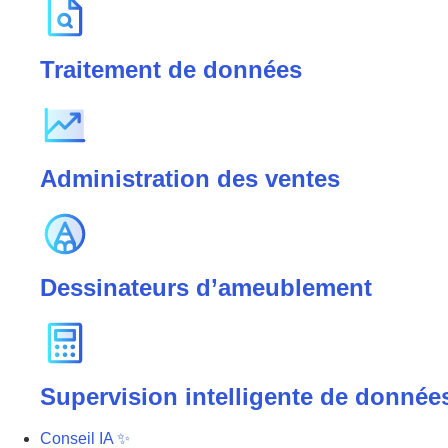
Traitement de données
Administration des ventes
Dessinateurs d’ameublement
Supervision intelligente de donné
Conseil IA ✨