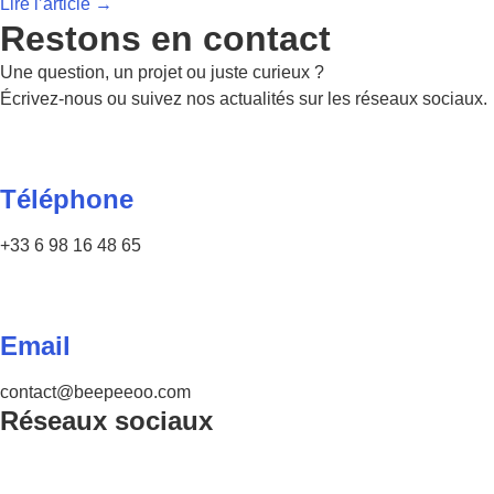
Lire l’article →
Restons en contact
Une question, un projet ou juste curieux ?
Écrivez-nous ou suivez nos actualités sur les réseaux sociaux.
Téléphone
+33 6 98 16 48 65
Email
contact@beepeeoo.com
Réseaux sociaux