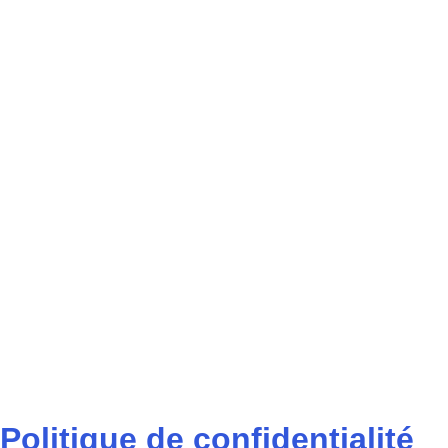
Politique de confidentialité