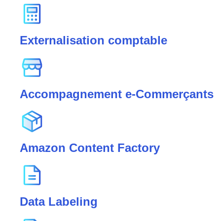
Externalisation comptable
Accompagnement e-Commerçants
Amazon Content Factory
Data Labeling