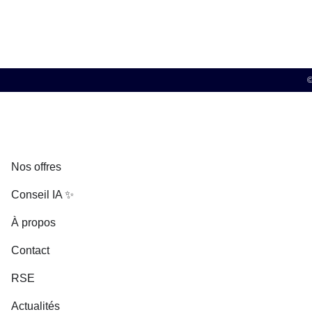
©
Nos offres
Conseil IA ✨
À propos
Contact
RSE
Actualités