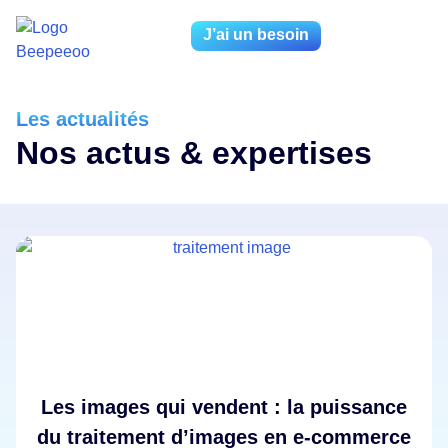
J’ai un besoin
Les actualités
Nos actus & expertises
Les images qui vendent : la puissance
du traitement d’images en e-commerce