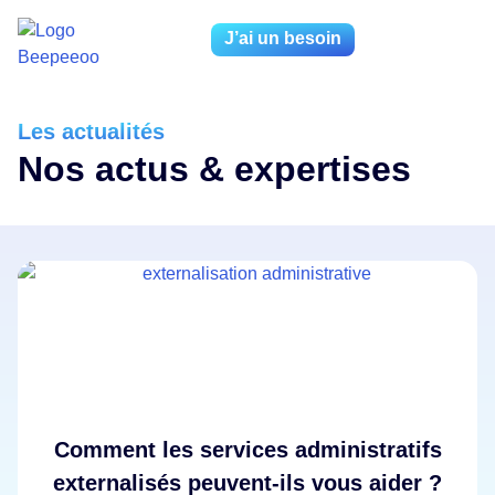
J’ai un besoin
Les actualités
Nos actus & expertises
Comment les services administratifs
externalisés peuvent-ils vous aider ?