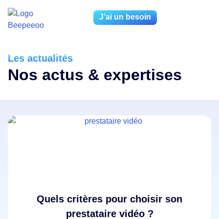
J’ai un besoin
Les actualités
Nos actus & expertises
Quels critères pour choisir son
prestataire vidéo ?