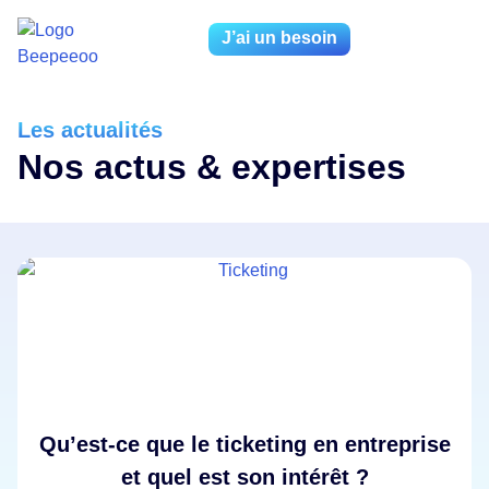
J’ai un besoin
Les actualités
Nos actus & expertises
Qu’est-ce que le ticketing en entreprise
et quel est son intérêt ?