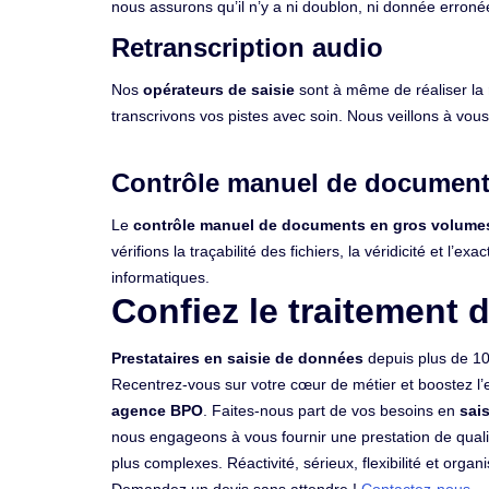
nous assurons qu’il n’y a ni doublon, ni donnée erronée
Retranscription audio
Nos
opérateurs de saisie
sont à même de réaliser la
transcrivons vos pistes avec soin. Nous veillons à vous
Contrôle manuel de document
Le
contrôle manuel de documents en gros volume
vérifions la traçabilité des fichiers, la véridicité et 
informatiques.
Confiez le traitement 
Prestataires en saisie de données
depuis plus de 10 
Recentrez-vous sur votre cœur de métier et boostez l’
agence
BPO
. Faites-nous part de vos besoins en
sai
nous engageons à vous fournir une prestation de qual
plus complexes. Réactivité, sérieux, flexibilité et orga