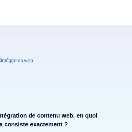
ntégration de contenu web, en quoi
a consiste exactement ?