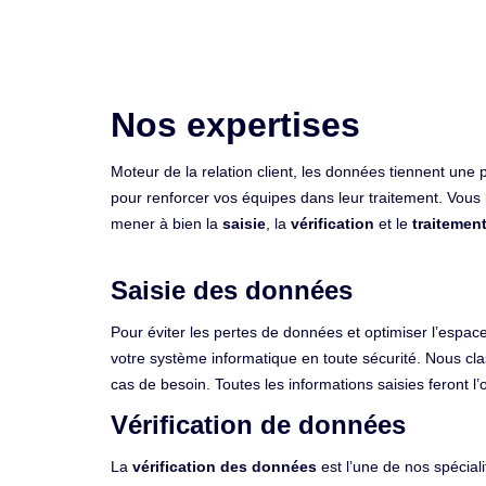
Nos expertises
Moteur de la relation client, les données tiennent une 
pour renforcer vos équipes dans leur traitement. Vous 
mener à bien la
saisie
, la
vérification
et le
traitemen
Saisie des données
Pour éviter les pertes de données et optimiser l’espa
votre système informatique en toute sécurité. Nous cl
cas de besoin. Toutes les informations saisies feront l’
Vérification de données
La
vérification des données
est l’une de nos spécial