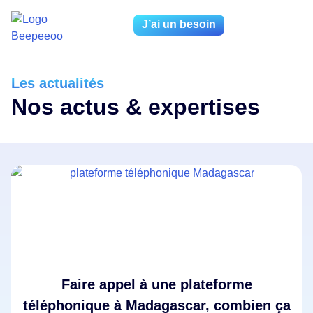
J’ai un besoin
Les actualités
Nos actus & expertises
Faire appel à une plateforme
téléphonique à Madagascar, combien ça